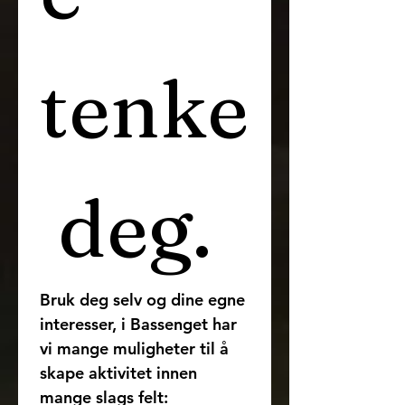
tenke
 deg.
Bruk deg selv og dine egne 
interesser, i Bassenget har 
vi mange muligheter til å 
skape aktivitet innen 
mange slags felt: 