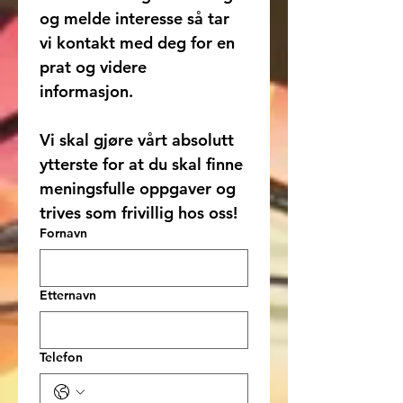
og melde interesse så tar 
vi kontakt med deg for en 
prat og videre 
informasjon. 
Vi skal gjøre vårt absolutt 
ytterste for at du skal finne 
meningsfulle oppgaver og 
trives som frivillig hos oss! 
Fornavn
Etternavn
Telefon