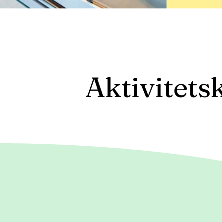
Aktivitets