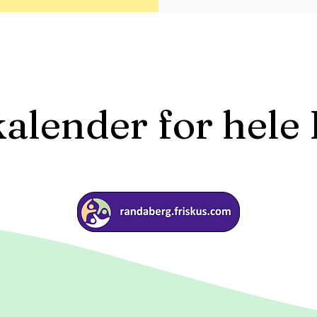
kalender for hel