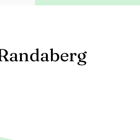
e Randaberg