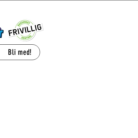
Bli med!